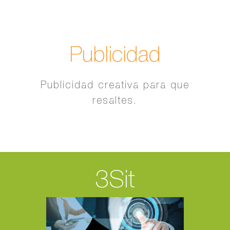
Publicidad
Publicidad creativa para que
resaltes.
3Sit