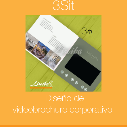
3Sit
Diseño de
videobrochure corporativo