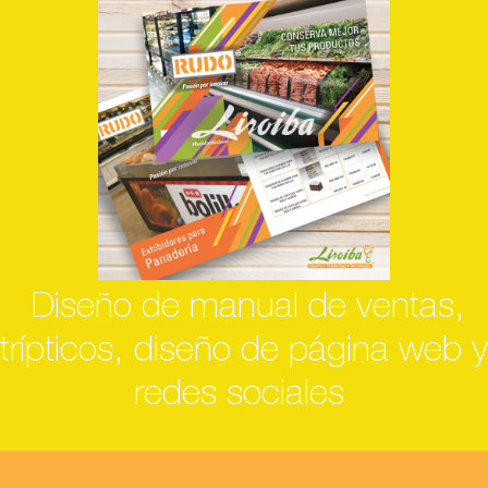
Diseño de manual de ventas,
trípticos, diseño de página web y
redes sociales