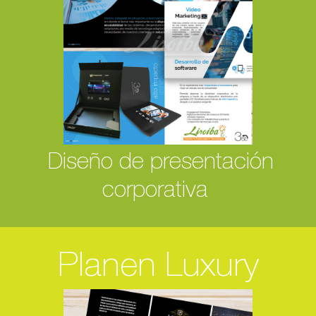
Diseño de presentación
corporativa
Planen Luxury