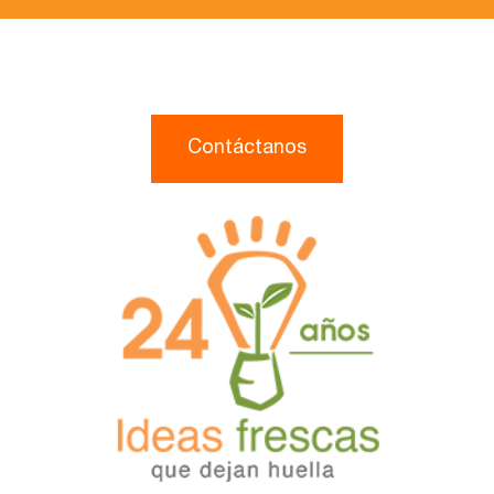
Contáctanos