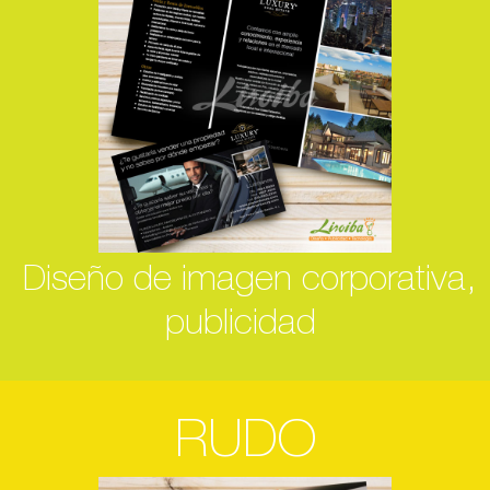
Diseño de imagen corporativa,
publicidad
RUDO