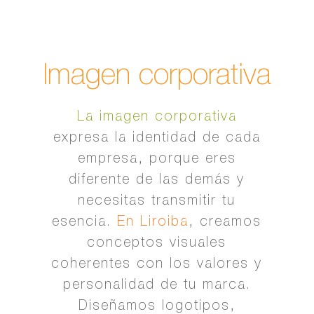
Imagen corporativa
La imagen corporativa
expresa la identidad de cada
empresa, porque eres
diferente de las demás y
necesitas transmitir tu
esencia.
En Liroiba
, creamos
conceptos visuales
coherentes con los valores y
personalidad de tu marca.
Diseñamos logotipos,