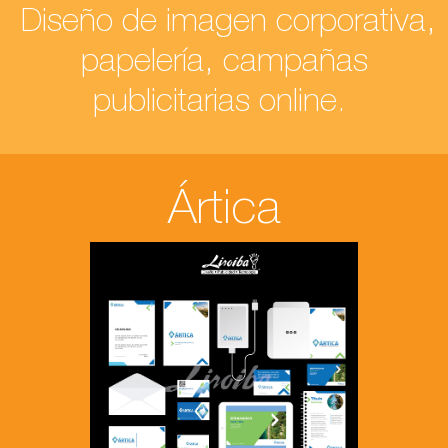
Diseño de imagen corporativa,
papelería, campañas
publicitarias online.
Ártica