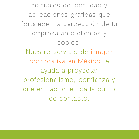
manuales de identidad y
aplicaciones gráficas que
fortalecen la percepción de tu
empresa ante clientes y
socios.
Nuestro servicio de
imagen
corporativa en México
te
ayuda a proyectar
profesionalismo, confianza y
diferenciación en cada punto
de contacto.