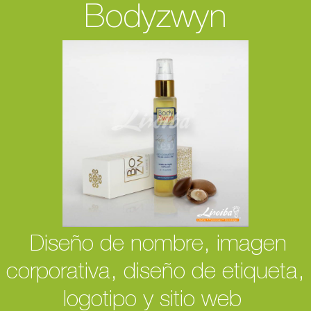
Bodyzwyn
Diseño de nombre, imagen
corporativa, diseño de etiqueta,
logotipo y sitio web