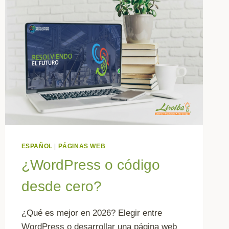
ESPAÑOL
|
PÁGINAS WEB
¿WordPress o código
desde cero?
¿Qué es mejor en 2026? Elegir entre
WordPress o desarrollar una página web