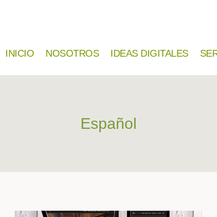
INICIO
NOSOTROS
IDEAS DIGITALES
SER
Español