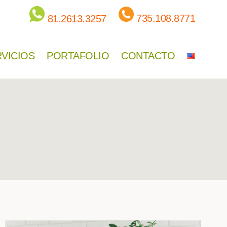
735.108.8771
81.2613.3257
VICIOS
PORTAFOLIO
CONTACTO