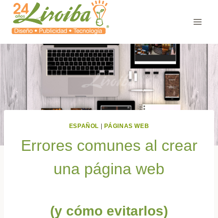
ESPAÑOL
|
PÁGINAS WEB
Errores comunes al crear
una página web
(y cómo evitarlos)