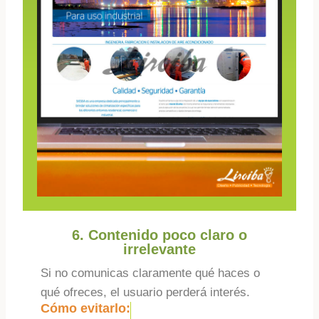
6. Contenido poco claro o
irrelevante
Si no comunicas claramente qué haces o
qué ofreces, el usuario perderá interés.
Cómo evitarlo: