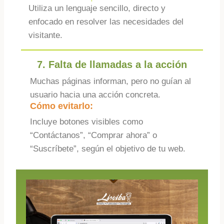
Utiliza un lenguaje sencillo, directo y
enfocado en resolver las necesidades del
visitante.
7. Falta de llamadas a la acción
Muchas páginas informan, pero no guían al
usuario hacia una acción concreta.
Cómo evitarlo:
Incluye botones visibles como
“Contáctanos”, “Comprar ahora” o
“Suscríbete”, según el objetivo de tu web.