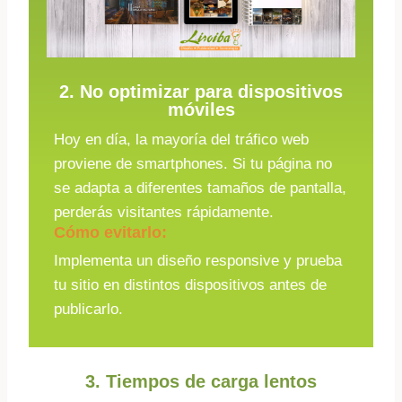
2. No optimizar para dispositivos
móviles
Hoy en día, la mayoría del tráfico web
proviene de smartphones. Si tu página no
se adapta a diferentes tamaños de pantalla,
perderás visitantes rápidamente.
Cómo evitarlo:
Implementa un diseño responsive y prueba
tu sitio en distintos dispositivos antes de
publicarlo.
3. Tiempos de carga lentos