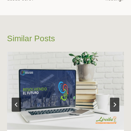
Similar Posts