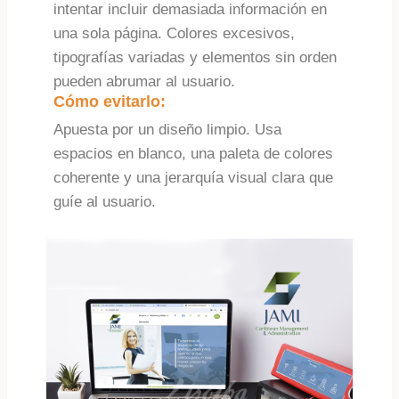
intentar incluir demasiada información en
una sola página. Colores excesivos,
tipografías variadas y elementos sin orden
pueden abrumar al usuario.
Cómo evitarlo:
Apuesta por un diseño limpio. Usa
espacios en blanco, una paleta de colores
coherente y una jerarquía visual clara que
guíe al usuario.