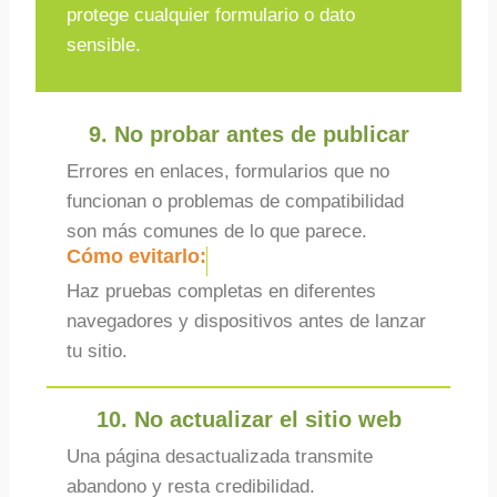
protege cualquier formulario o dato
sensible.
9. No probar antes de publicar
Errores en enlaces, formularios que no
funcionan o problemas de compatibilidad
son más comunes de lo que parece.
Cómo evitarlo:
Haz pruebas completas en diferentes
navegadores y dispositivos antes de lanzar
tu sitio.
10. No actualizar el sitio web
Una página desactualizada transmite
abandono y resta credibilidad.