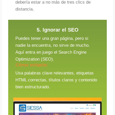
debería estar a no más de tres clics de
distancia.
5. Ignorar el SEO
Puedes tener una gran página, pero si
nadie la encuentra, no sirve de mucho.
Aquí entra en juego el Search Engine
Optimization (SEO).
Cómo evitarlo:
Usa palabras clave relevantes, etiquetas
HTML correctas, títulos claros y contenido
bien estructurado.