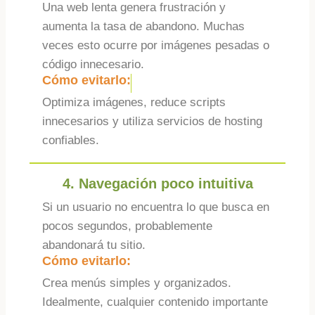
Una web lenta genera frustración y
aumenta la tasa de abandono. Muchas
veces esto ocurre por imágenes pesadas o
código innecesario.
Cómo evitarlo:
Optimiza imágenes, reduce scripts
innecesarios y utiliza servicios de hosting
confiables.
4. Navegación poco intuitiva
Si un usuario no encuentra lo que busca en
pocos segundos, probablemente
abandonará tu sitio.
Cómo evitarlo:
Crea menús simples y organizados.
Idealmente, cualquier contenido importante