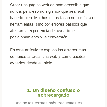
Crear una página web es más accesible que
nunca, pero eso no significa que sea fácil
hacerlo bien. Muchos sitios fallan no por falta de
herramientas, sino por errores básicos que
afectan la experiencia del usuario, el
posicionamiento y la conversión.
En este artículo te explico los errores más
comunes al crear una web y cómo puedes
evitarlos desde el inicio.
1. Un diseño confuso o
sobrecargado
Uno de los errores más frecuentes es