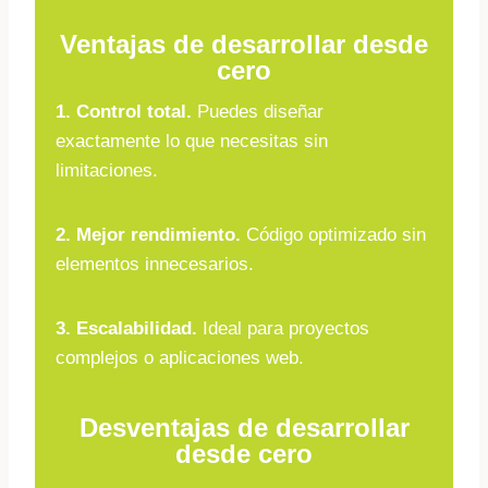
Ventajas de desarrollar desde
cero
1. Control total.
Puedes diseñar
exactamente lo que necesitas sin
limitaciones.
2. Mejor rendimiento.
Código optimizado sin
elementos innecesarios.
3. Escalabilidad.
Ideal para proyectos
complejos o aplicaciones web.
Desventajas de desarrollar
desde cero