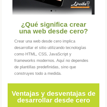
¿Qué significa crear
una web desde cero?
Crear una web desde cero implica
desarrollar el sitio utilizando tecnologías
como HTML, CSS, JavaScript y
frameworks modernos. Aquí no dependes
de plantillas predefinidas, sino que
construyes todo a medida.
Ventajas y desventajas de
desarrollar desde cero