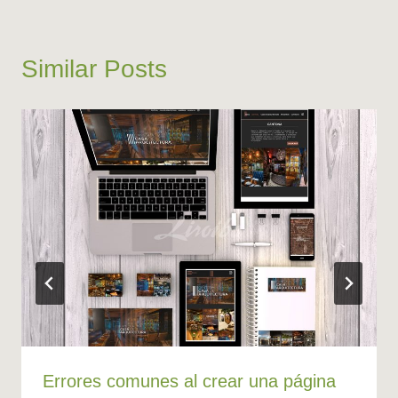
Similar Posts
Errores comunes al crear una página