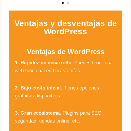
Ventajas y desventajas de
WordPress
Ventajas de WordPress
1. Rapidez de desarrollo.
Puedes tener una
web funcional en horas o días.
2. Bajo costo inicial.
Tienes opciones
gratuitas disponibles.
3. Gran ecosistema.
Plugins para SEO,
seguridad, tiendas online, etc.