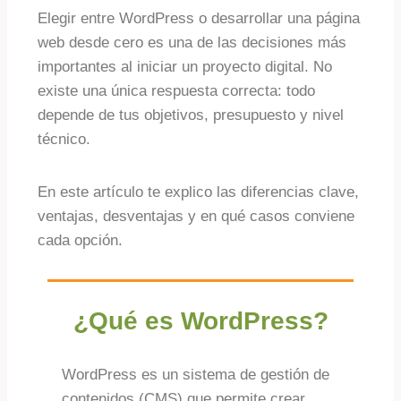
Elegir entre WordPress o desarrollar una página
web desde cero es una de las decisiones más
importantes al iniciar un proyecto digital. No
existe una única respuesta correcta: todo
depende de tus objetivos, presupuesto y nivel
técnico.
En este artículo te explico las diferencias clave,
ventajas, desventajas y en qué casos conviene
cada opción.
¿Qué es WordPress?
WordPress es un sistema de gestión de
contenidos (CMS) que permite crear