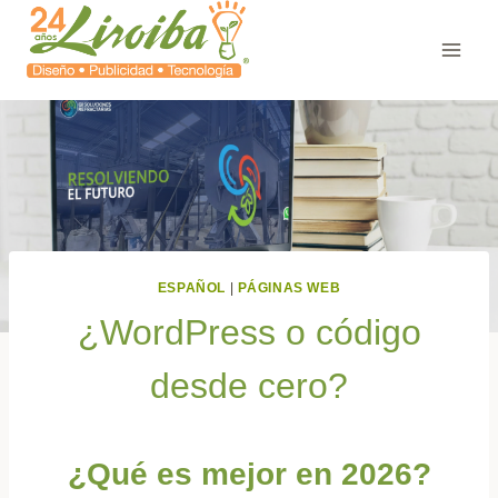
ESPAÑOL
|
PÁGINAS WEB
¿WordPress o código
desde cero?
¿Qué es mejor en 2026?