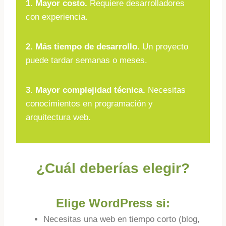
1. Mayor costo.
Requiere desarrolladores
con experiencia.
2. Más tiempo de desarrollo.
Un proyecto
puede tardar semanas o meses.
3. Mayor complejidad técnica.
Necesitas
conocimientos en programación y
arquitectura web.
¿Cuál deberías elegir?
Elige WordPress si:
Necesitas una web en tiempo corto (blog,