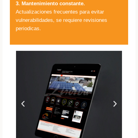
3. Mantenimiento constante.
Actualizaciones frecuentes para evitar
vulnerabilidades, se requiere revisiones
periodicas.