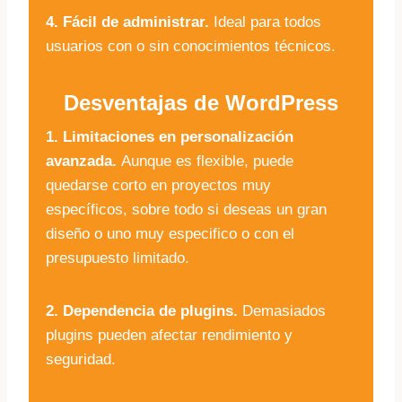
4. Fácil de administrar.
Ideal para todos
usuarios con o sin conocimientos técnicos.
Desventajas de WordPress
1. Limitaciones en personalización
avanzada.
Aunque es flexible, puede
quedarse corto en proyectos muy
específicos, sobre todo si deseas un gran
diseño o uno muy especifico o con el
presupuesto limitado.
2. Dependencia de plugins.
Demasiados
plugins pueden afectar rendimiento y
seguridad.