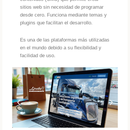
sitios web sin necesidad de programar
desde cero. Funciona mediante temas y
plugins que facilitan el desarrollo.
Es una de las plataformas más utilizadas
en el mundo debido a su flexibilidad y
facilidad de uso.