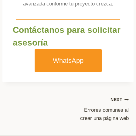
avanzada conforme tu proyecto crezca.
Contáctanos para solicitar
asesoría
WhatsApp
NEXT
Errores comunes al
crear una página web